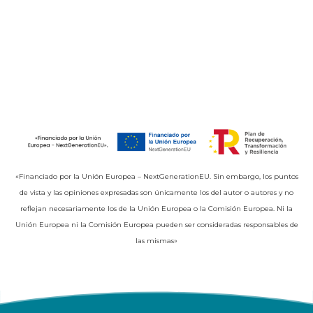
«Financiado por la Unión Europea – NextGenerationEU. Sin embargo, los puntos
de vista y las opiniones expresadas son únicamente los del autor o autores y no
reflejan necesariamente los de la Unión Europea o la Comisión Europea. Ni la
Unión Europea ni la Comisión Europea pueden ser consideradas responsables de
las mismas»