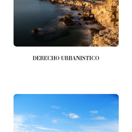
DERECHO URBANISTICO