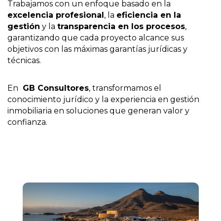
Trabajamos con un enfoque basado en la
excelencia profesional
, la
eficiencia en la
gestión
y la
transparencia en los procesos
,
garantizando que cada proyecto alcance sus
objetivos con las máximas garantías jurídicas y
técnicas.
En
GB Consultores
, transformamos el
conocimiento jurídico y la experiencia en gestión
inmobiliaria en soluciones que generan valor y
confianza.