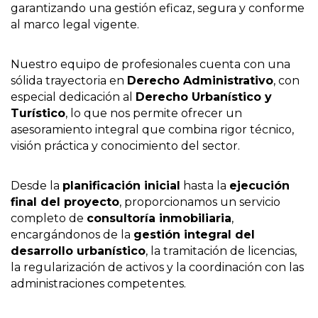
garantizando una gestión eficaz, segura y conforme
al marco legal vigente.
Nuestro equipo de profesionales cuenta con una
sólida trayectoria en
Derecho Administrativo
, con
especial dedicación al
Derecho Urbanístico y
Turístico
, lo que nos permite ofrecer un
asesoramiento integral que combina rigor técnico,
visión práctica y conocimiento del sector.
Desde la
planificación inicial
hasta la
ejecución
final del proyecto
, proporcionamos un servicio
completo de
consultoría inmobiliaria
,
encargándonos de la
gestión integral del
desarrollo urbanístico
, la tramitación de licencias,
la regularización de activos y la coordinación con las
administraciones competentes.