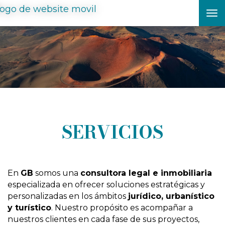
To
nav
SERVICIOS
En
GB
somos una
consultora legal e inmobiliaria
especializada en ofrecer soluciones estratégicas y
personalizadas en los ámbitos
jurídico, urbanístico
y turístico
. Nuestro propósito es acompañar a
nuestros clientes en cada fase de sus proyectos,