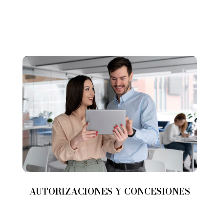
AUTORIZACIONES Y CONCESIONES