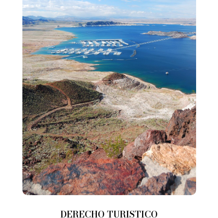
DERECHO TURISTICO